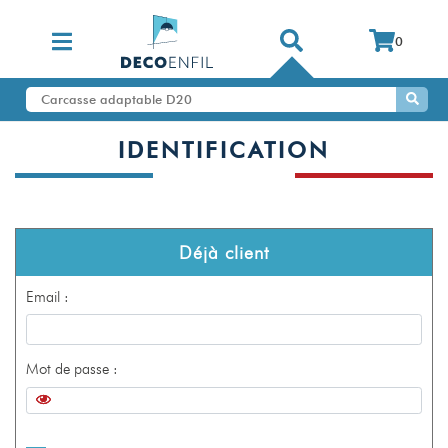
0
IDENTIFICATION
Déjà client
Email :
Mot de passe :