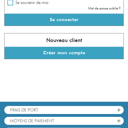
Se souvenir de moi
Mot de passe oublié ?
Se connecter
Nouveau client
Créer mon compte
+
FRAIS DE PORT
+
MOYENS DE PAIEMENT