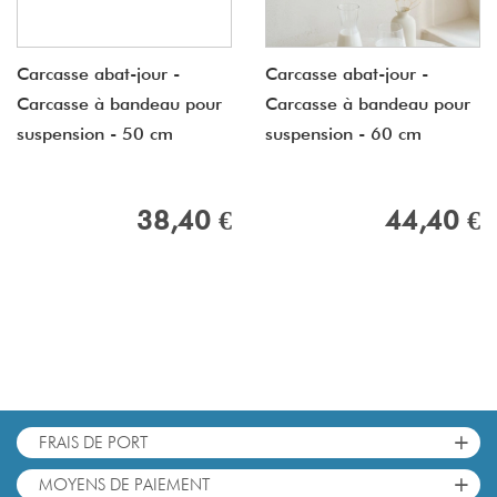
Carcasse abat-jour -
Carcasse abat-jour -
Carcasse à bandeau pour
Carcasse à bandeau pour
suspension - 50 cm
suspension - 60 cm
38,40 €
44,40 €
+
FRAIS DE PORT
+
MOYENS DE PAIEMENT