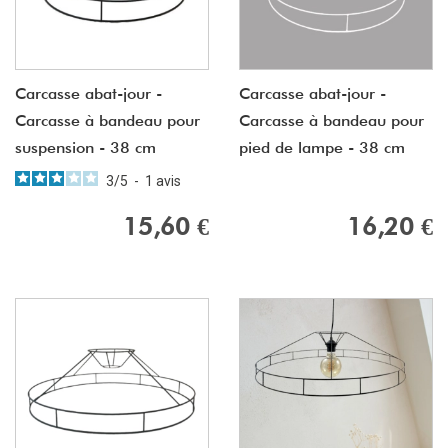
Carcasse abat-jour -
Carcasse abat-jour -
Carcasse à bandeau pour
Carcasse à bandeau pour
suspension - 38 cm
pied de lampe - 38 cm
3
/
5
-
1
avis
15,60 €
16,20 €