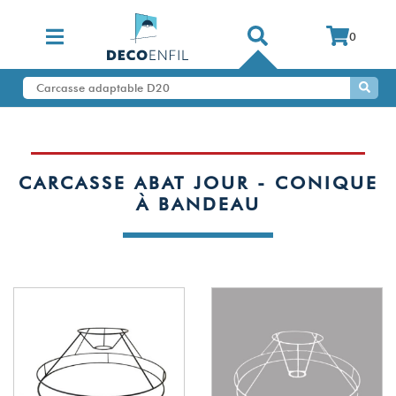
0
CARCASSE ABAT JOUR - CONIQUE
À BANDEAU