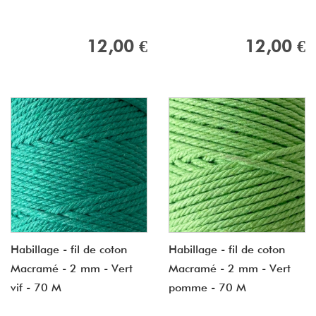
12,00 €
12,00 €
Habillage - fil de coton
Habillage - fil de coton
Macramé - 2 mm - Vert
Macramé - 2 mm - Vert
vif - 70 M
pomme - 70 M