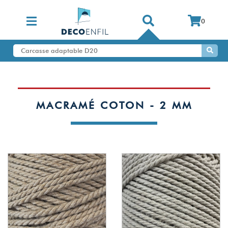
0
MACRAMÉ COTON - 2 MM