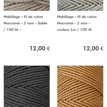
Habillage - fil de coton
Habillage - fil de coton
Macramé - 2 mm - Sable
Macramé - 2 mm -
/ 100 M -
couleur Lin / 100 M
12,00 €
12,00 €