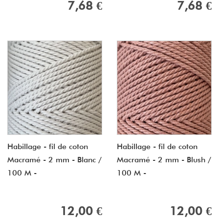
7,68 €
7,68 €
Habillage - fil de coton
Habillage - fil de coton
Macramé - 2 mm - Blanc /
Macramé - 2 mm - Blush /
100 M -
100 M -
12,00 €
12,00 €