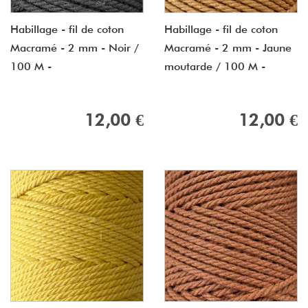
Habillage - fil de coton
Habillage - fil de coton
Macramé - 2 mm - Noir /
Macramé - 2 mm - Jaune
100 M -
moutarde / 100 M -
12,00 €
12,00 €