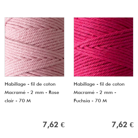
Habillage - fil de coton
Habillage - fil de coton
Macramé - 2 mm - Rose
Macramé - 2 mm -
clair - 70 M
Fuchsia - 70 M
7,62 €
7,62 €