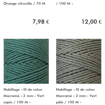
Orange citrouille / 70 M
/ 100 M -
7,98 €
12,00 €
Habillage - fil de coton
Habillage - fil de coton
Macramé - 2 mm - Vert
Macramé - 2 mm - Vert
sapin / 100 M -
pâle / 100 M -