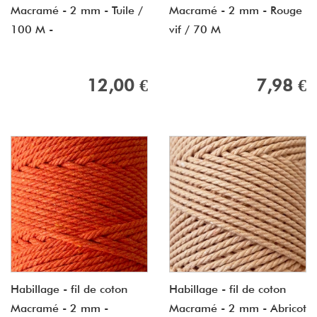
Macramé - 2 mm - Tuile /
Macramé - 2 mm - Rouge
100 M -
vif / 70 M
12,00 €
7,98 €
Habillage - fil de coton
Habillage - fil de coton
Macramé - 2 mm -
Macramé - 2 mm - Abricot