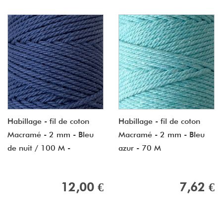
Habillage - fil de coton
Habillage - fil de coton
Macramé - 2 mm - Bleu
Macramé - 2 mm - Bleu
de nuit / 100 M -
azur - 70 M
12,00 €
7,62 €