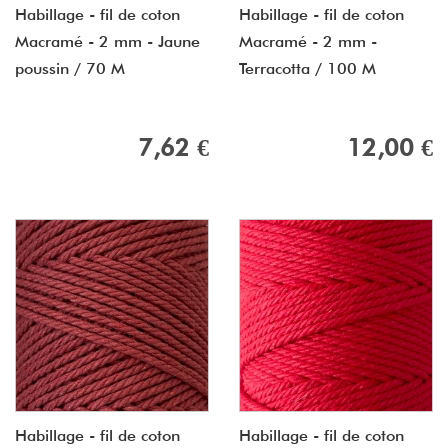
Habillage - fil de coton
Habillage - fil de coton
Macramé - 2 mm - Jaune
Macramé - 2 mm -
poussin / 70 M
Terracotta / 100 M
7,62 €
12,00 €
Habillage - fil de coton
Habillage - fil de coton