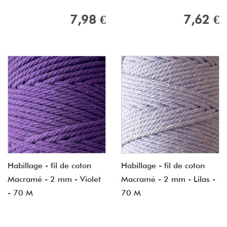
7,98 €
7,62 €
Habillage - fil de coton
Habillage - fil de coton
Macramé - 2 mm - Violet
Macramé - 2 mm - Lilas -
- 70 M
70 M