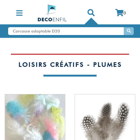
0
LOISIRS CRÉATIFS - PLUMES