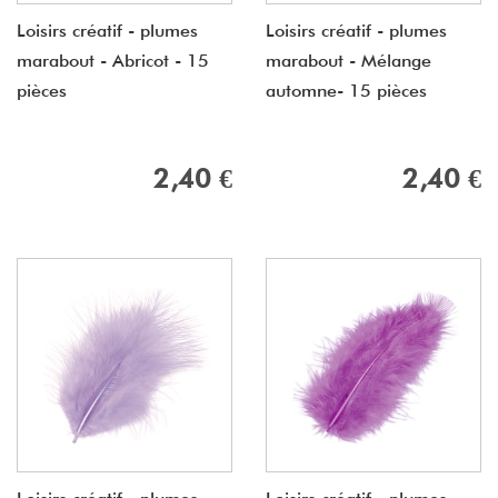
Loisirs créatif - plumes
Loisirs créatif - plumes
marabout - Abricot - 15
marabout - Mélange
pièces
automne- 15 pièces
2,40 €
2,40 €