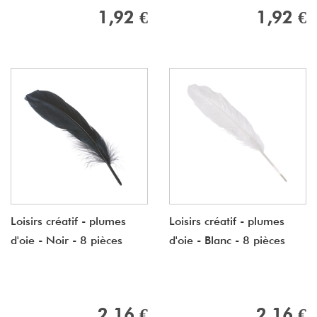
1,92 €
1,92 €
Loisirs créatif - plumes
Loisirs créatif - plumes
d'oie - Noir - 8 pièces
d'oie - Blanc - 8 pièces
2,16 €
2,16 €