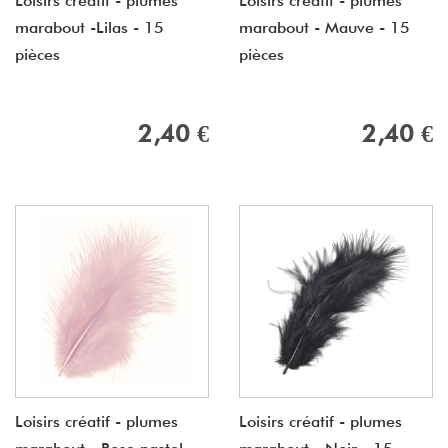
Loisirs créatif - plumes
Loisirs créatif - plumes
marabout -Lilas - 15
marabout - Mauve - 15
pièces
pièces
2,40 €
2,40 €
Loisirs créatif - plumes
Loisirs créatif - plumes