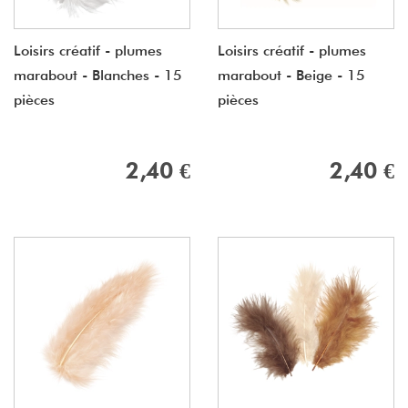
Loisirs créatif - plumes
Loisirs créatif - plumes
marabout - Blanches - 15
marabout - Beige - 15
pièces
pièces
2,40 €
2,40 €