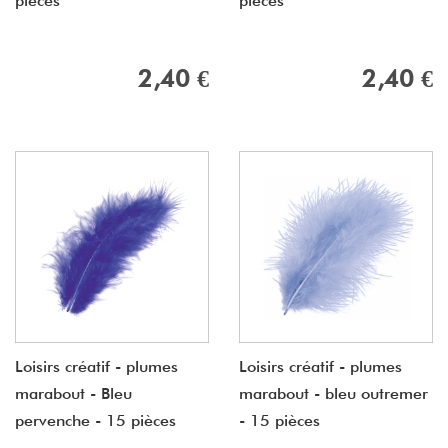
pièces
pièces
2,40 €
2,40 €
Loisirs créatif - plumes
Loisirs créatif - plumes
marabout - Bleu
marabout - bleu outremer
pervenche - 15 pièces
- 15 pièces