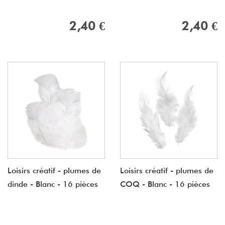
2,40 €
2,40 €
Loisirs créatif - plumes de
Loisirs créatif - plumes de
dinde - Blanc - 16 pièces
COQ - Blanc - 16 pièces