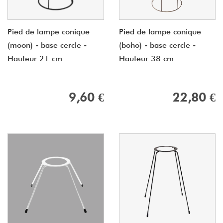
Pied de lampe conique
Pied de lampe conique
(moon) - base cercle -
(boho) - base cercle -
Hauteur 21 cm
Hauteur 38 cm
9,60 €
22,80 €