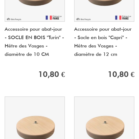
Accessoire pour abat-jour
Accessoire pour abat-jour
- SOCLE EN BOIS "Turin" -
- Socle en bois "Capri" -
Hêtre des Vosges -
Hêtre des Vosges -
diamètre de 10 CM
diamètre de 12 cm
10,80 €
10,80 €