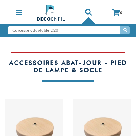
0
ACCESSOIRES ABAT-JOUR - PIED
DE LAMPE & SOCLE