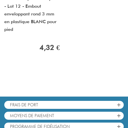
- Lot 12 - Embout
enveloppant rond 3 mm
en plastique BLANC pour
pied
4,32 €
+
FRAIS DE PORT
+
MOYENS DE PAIEMENT
+
PROGRAMME DE FIDÉLISATION