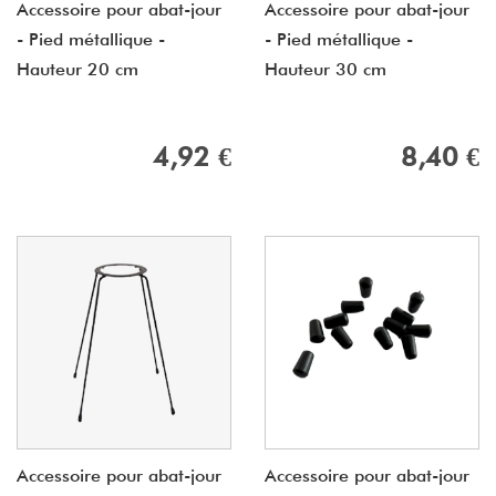
Accessoire pour abat-jour
Accessoire pour abat-jour
- Pied métallique -
- Pied métallique -
Hauteur 20 cm
Hauteur 30 cm
4,92 €
8,40 €
Accessoire pour abat-jour
Accessoire pour abat-jour