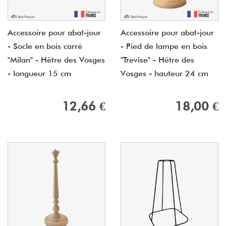
Accessoire pour abat-jour
Accessoire pour abat-jour
- Socle en bois carré
- Pied de lampe en bois
"Milan" - Hêtre des Vosges
"Trevise" - Hêtre des
- longueur 15 cm
Vosges - hauteur 24 cm
12,66 €
18,00 €