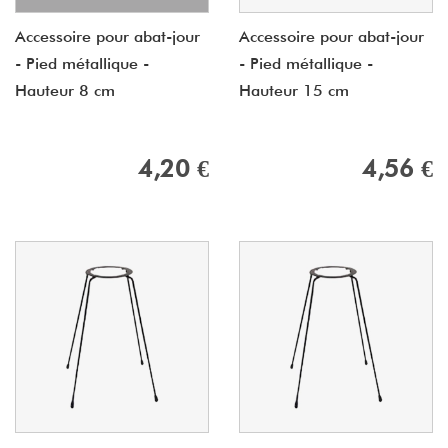
Accessoire pour abat-jour
Accessoire pour abat-jour
- Pied métallique -
- Pied métallique -
Hauteur 8 cm
Hauteur 15 cm
4,20 €
4,56 €