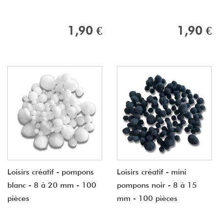
1,90 €
1,90 €
Loisirs créatif - pompons
Loisirs créatif - mini
blanc - 8 à 20 mm - 100
pompons noir - 8 à 15
pièces
mm - 100 pièces