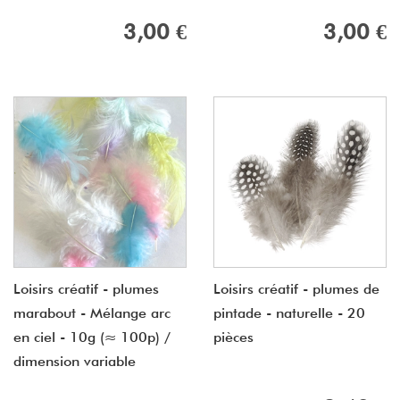
3,00 €
3,00 €
Loisirs créatif - plumes
Loisirs créatif - plumes de
marabout - Mélange arc
pintade - naturelle - 20
en ciel - 10g (≈ 100p) /
pièces
dimension variable