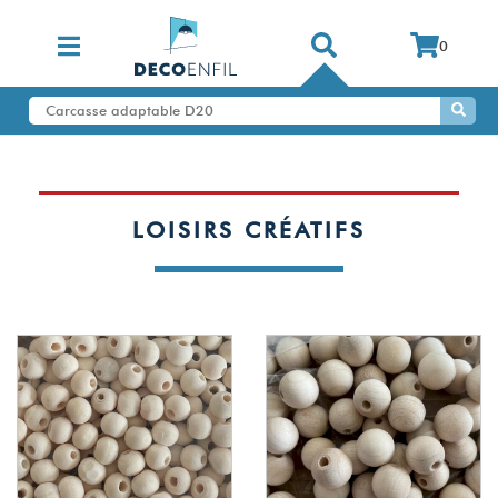
0
LOISIRS CRÉATIFS