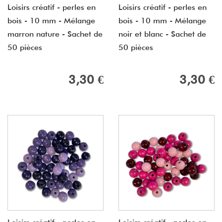
Loisirs créatif - perles en
Loisirs créatif - perles en
bois - 10 mm - Mélange
bois - 10 mm - Mélange
marron nature - Sachet de
noir et blanc - Sachet de
50 pièces
50 pièces
3,30 €
3,30 €