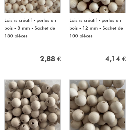
Loisirs créatif - perles en
Loisirs créatif - perles en
bois - 8 mm - Sachet de
bois - 12 mm - Sachet de
180 pièces
100 pièces
2,88 €
4,14 €