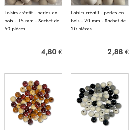
Loisirs créatif - perles en
Loisirs créatif - perles en
bois - 15 mm - Sachet de
bois - 20 mm - Sachet de
50 pièces
20 pièces
4,80 €
2,88 €