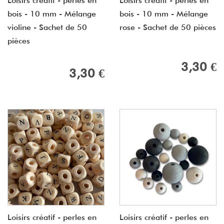
Loisirs créatif - perles en
Loisirs créatif - perles en
bois - 10 mm - Mélange
bois - 10 mm - Mélange
violine - Sachet de 50
rose - Sachet de 50 pièces
pièces
3,30 €
3,30 €
Loisirs créatif - perles en
Loisirs créatif - perles en