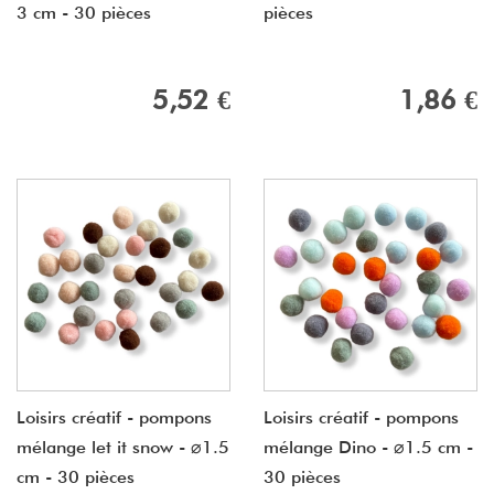
3 cm - 30 pièces
pièces
5,52 €
1,86 €
Loisirs créatif - pompons
Loisirs créatif - pompons
mélange let it snow - ⌀1.5
mélange Dino - ⌀1.5 cm -
cm - 30 pièces
30 pièces