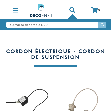
0
CORDON ÉLECTRIQUE - CORDON
DE SUSPENSION