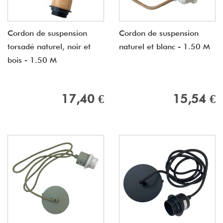
Cordon de suspension
Cordon de suspension
torsadé naturel, noir et
naturel et blanc - 1.50 M
bois - 1.50 M
17,40 €
15,54 €