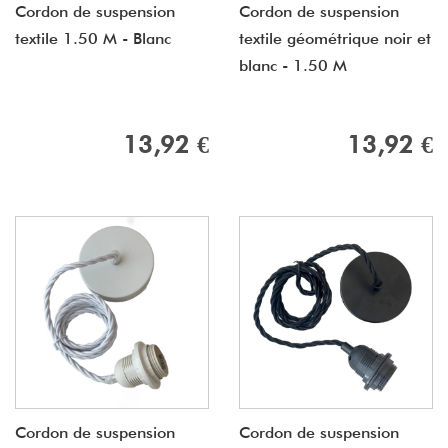
Cordon de suspension
Cordon de suspension
textile 1.50 M - Blanc
textile géométrique noir et
blanc - 1.50 M
13,92 €
13,92 €
Cordon de suspension
Cordon de suspension