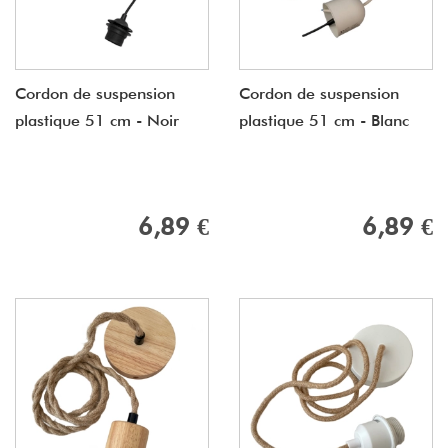
Cordon de suspension
Cordon de suspension
plastique 51 cm - Noir
plastique 51 cm - Blanc
6,89 €
6,89 €