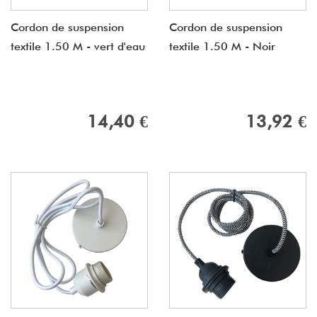
Cordon de suspension
Cordon de suspension
textile 1.50 M - vert d'eau
textile 1.50 M - Noir
14,40 €
13,92 €