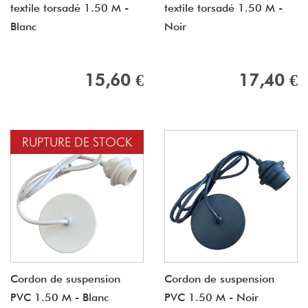
textile torsadé 1.50 M -
textile torsadé 1.50 M -
Blanc
Noir
15,60 €
17,40 €
RUPTURE DE STOCK
Cordon de suspension
Cordon de suspension
PVC 1.50 M - Blanc
PVC 1.50 M - Noir