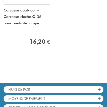
Carcasse abat-jour -
Carcasse cloche Ø 35
pour pieds de lampe
16,20 €
+
FRAIS DE PORT
+
MOYENS DE PAIEMENT