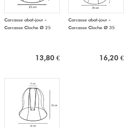
Carcasse abat-jour -
Carcasse abat-jour -
Carcasse Cloche Ø 25
Carcasse Cloche Ø 35
13,80 €
16,20 €