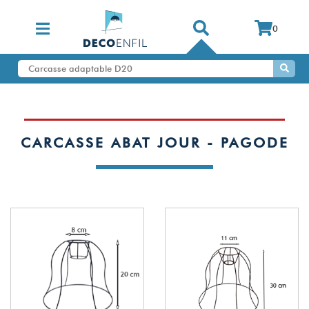
0
CARCASSE ABAT JOUR - PAGODE