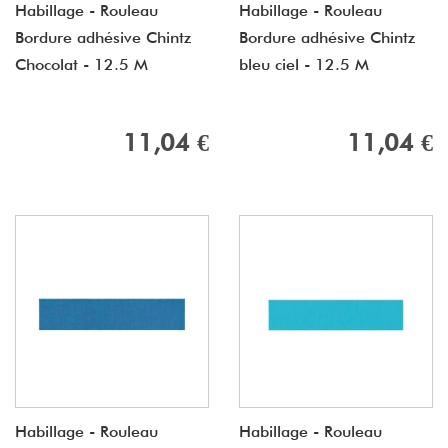
Habillage - Rouleau
Habillage - Rouleau
Bordure adhésive Chintz
Bordure adhésive Chintz
Chocolat - 12.5 M
bleu ciel - 12.5 M
11,04 €
11,04 €
Habillage - Rouleau
Habillage - Rouleau