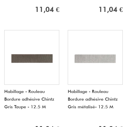
11,04 €
11,04 €
Habillage - Rouleau
Habillage - Rouleau
Bordure adhésive Chintz
Bordure adhésive Chintz
Gris Taupe - 12.5 M
Gris métalisé- 12.5 M