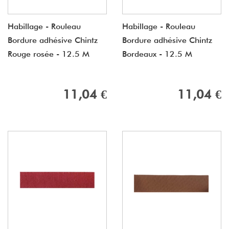
Habillage - Rouleau
Habillage - Rouleau
Bordure adhésive Chintz
Bordure adhésive Chintz
Rouge rosée - 12.5 M
Bordeaux - 12.5 M
11,04 €
11,04 €