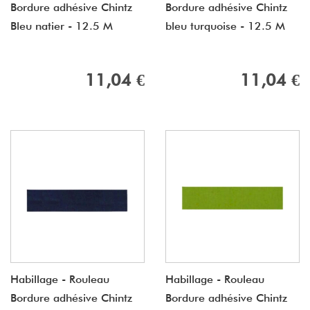
Bordure adhésive Chintz
Bordure adhésive Chintz
Bleu natier - 12.5 M
bleu turquoise - 12.5 M
11,04 €
11,04 €
Habillage - Rouleau
Habillage - Rouleau
Bordure adhésive Chintz
Bordure adhésive Chintz