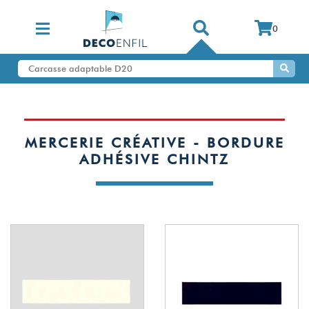
0
MERCERIE CRÉATIVE - BORDURE
ADHÉSIVE CHINTZ