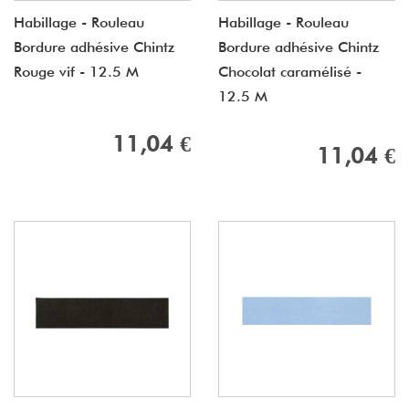
Habillage - Rouleau
Habillage - Rouleau
Bordure adhésive Chintz
Bordure adhésive Chintz
Rouge vif - 12.5 M
Chocolat caramélisé -
12.5 M
11,04 €
11,04 €