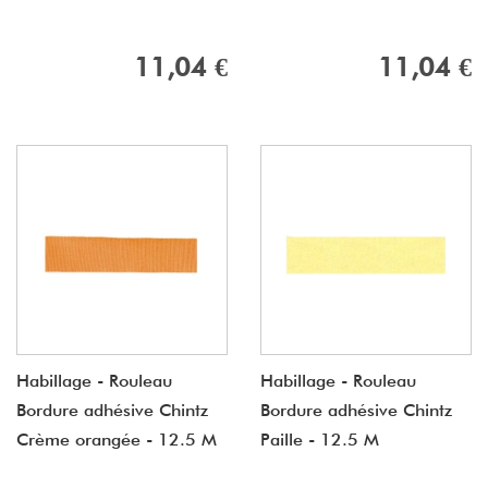
11,04 €
11,04 €
Habillage - Rouleau
Habillage - Rouleau
Bordure adhésive Chintz
Bordure adhésive Chintz
Crème orangée - 12.5 M
Paille - 12.5 M