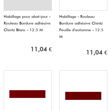
Habillage pour abat-jour -
Habillage - Rouleau
Rouleau Bordure adhésive
Bordure adhésive Chintz
Chintz Blanc - 12.5 M
Feuille d'automne - 12.5
M
11,04 €
11,04 €