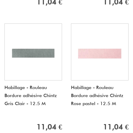
11,04 €
11,04 €
Habillage - Rouleau
Habillage - Rouleau
Bordure adhésive Chintz
Bordure adhésive Chintz
Gris Clair - 12.5 M
Rose pastel - 12.5 M
11,04 €
11,04 €