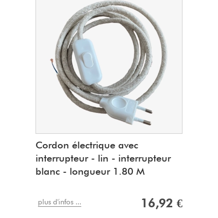
Cordon électrique avec
interrupteur - lin - interrupteur
blanc - longueur 1.80 M
16,92 €
plus d'infos ...