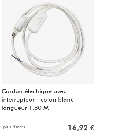
Cordon électrique avec
interrupteur - coton blanc -
longueur 1.80 M
16,92 €
plus d'infos ...