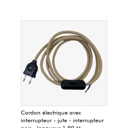
Cordon électrique avec
interrupteur - jute - interrupteur