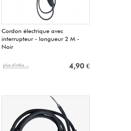
Cordon électrique avec
interrupteur - longueur 2 M -
Noir
4,90 €
plus d'infos ...