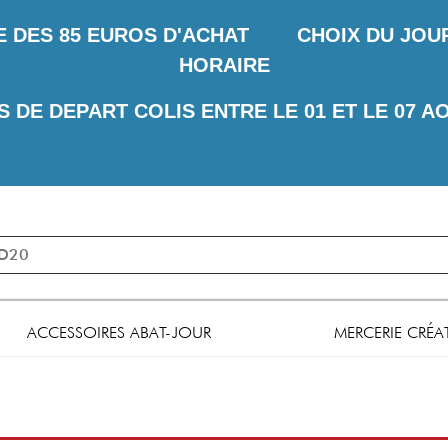
E DES
85 EUROS D'ACHAT CHOIX DU JOUR 
HORAIRE
S DE DEPART COLIS ENTRE LE 01 ET LE 07 A
ACCESSOIRES ABAT-JOUR
MERCERIE CRÉA