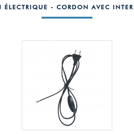
 ÉLECTRIQUE - CORDON AVEC INTER