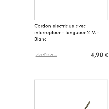
Cordon électrique avec
interrupteur - longueur 2 M -
Blanc
4,90 €
plus d'infos ...