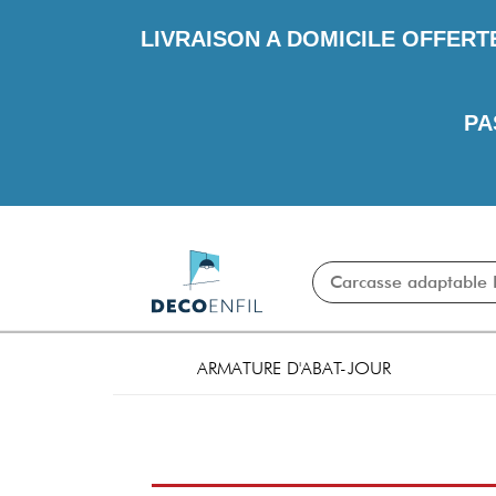
LIVRAISON A DOMICILE OFFERT
PA
ARMATURE D'ABAT-JOUR