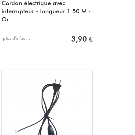
Cordon électrique avec
interrupteur - longueur 1.50 M -
Or
3,90 €
plus d'infos ...