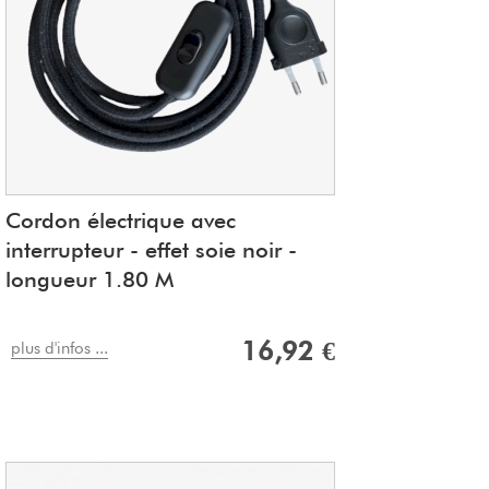
Cordon électrique avec
interrupteur - effet soie noir -
longueur 1.80 M
16,92 €
plus d'infos ...