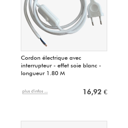
Cordon électrique avec
interrupteur - effet soie blanc -
longueur 1.80 M
16,92 €
plus d'infos ...