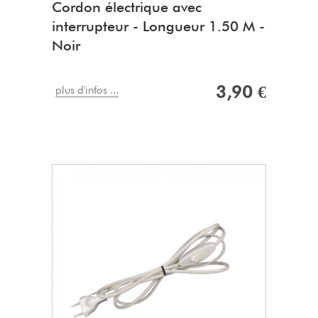
Cordon électrique avec
interrupteur - Longueur 1.50 M -
Noir
3,90 €
plus d'infos ...