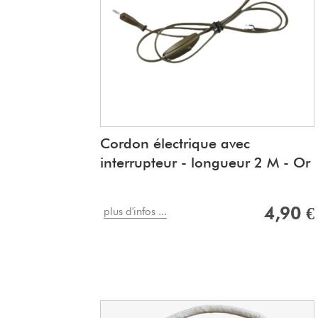
Cordon électrique avec
interrupteur - longueur 2 M - Or
4,90 €
plus d'infos ...