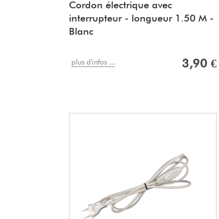
Cordon électrique avec
interrupteur - longueur 1.50 M -
Blanc
3,90 €
plus d'infos ...