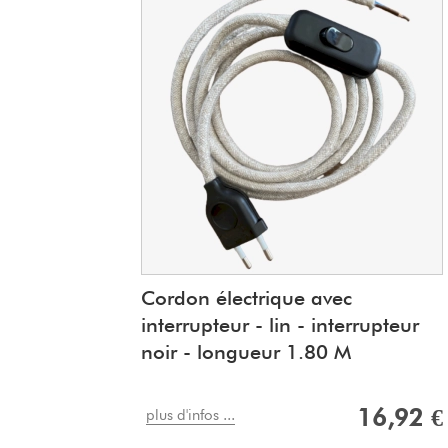
Cordon électrique avec
interrupteur - lin - interrupteur
noir - longueur 1.80 M
16,92 €
plus d'infos ...