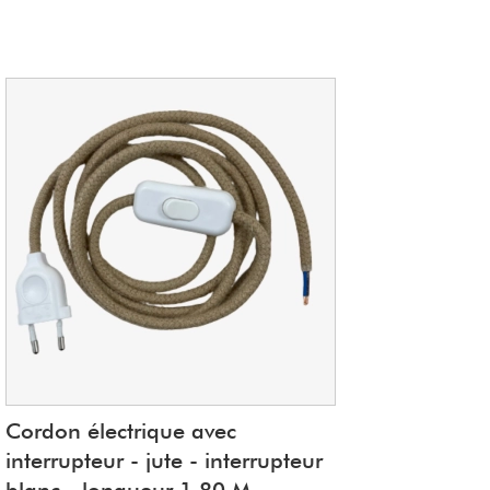
Cordon électrique avec
interrupteur - jute - interrupteur