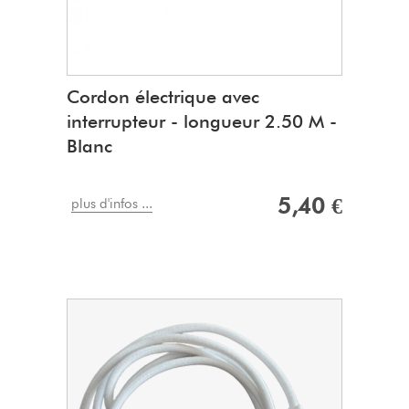
Cordon électrique avec
interrupteur - longueur 2.50 M -
Blanc
5,40 €
plus d'infos ...