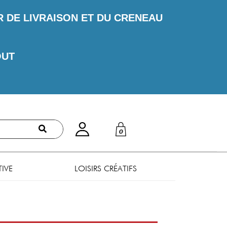
DE LIVRAISON ET DU CRENEAU
OUT
0
TIVE
LOISIRS CRÉATIFS