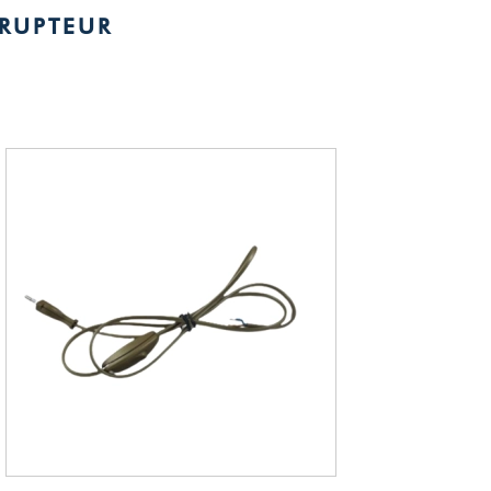
RUPTEUR