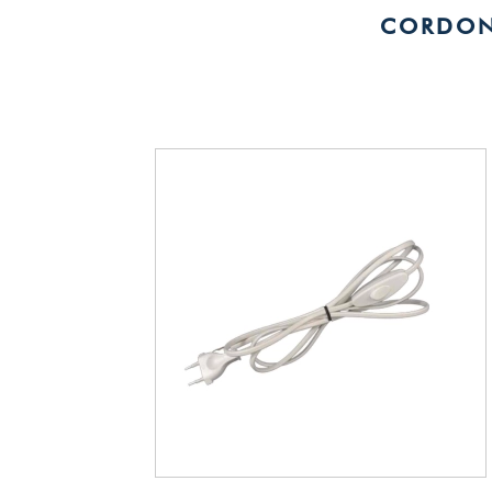
CORDON