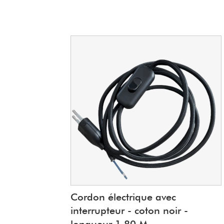
Cordon électrique avec
interrupteur - coton noir -