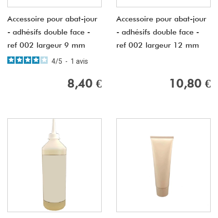
Accessoire pour abat-jour
Accessoire pour abat-jour
- adhésifs double face -
- adhésifs double face -
ref 002 largeur 9 mm
ref 002 largeur 12 mm
4
/
5
-
1
avis
8,40 €
10,80 €