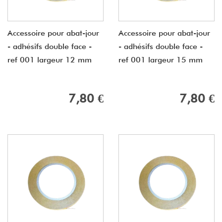
Accessoire pour abat-jour
Accessoire pour abat-jour
- adhésifs double face -
- adhésifs double face -
ref 001 largeur 12 mm
ref 001 largeur 15 mm
7,80 €
7,80 €