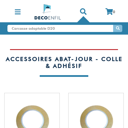
0
ACCESSOIRES ABAT-JOUR - COLLE
& ADHÉSIF