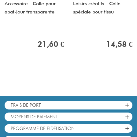
Accessoire - Colle pour
Loisirs créatifs - Colle
abat-jour transparente
spéciale pour tissu
21,60 €
14,58 €
+
FRAIS DE PORT
+
MOYENS DE PAIEMENT
+
PROGRAMME DE FIDÉLISATION