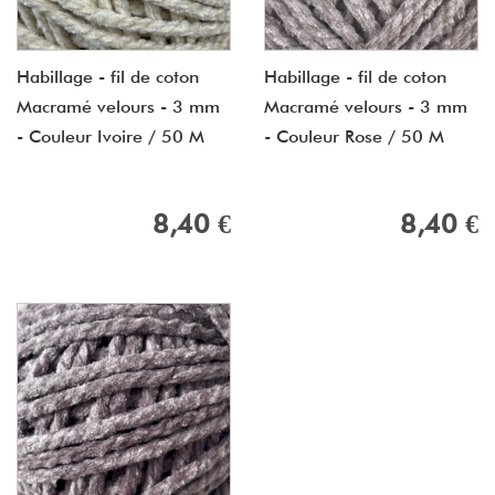
Habillage - fil de coton
Habillage - fil de coton
Macramé velours - 3 mm
Macramé velours - 3 mm
- Couleur Ivoire / 50 M
- Couleur Rose / 50 M
8,40 €
8,40 €