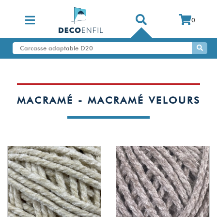
0
MACRAMÉ - MACRAMÉ VELOURS