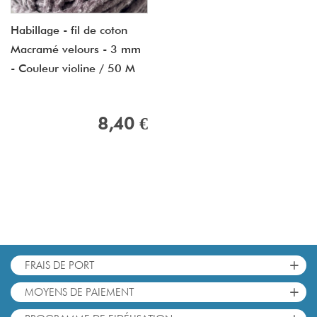
Habillage - fil de coton
Macramé velours - 3 mm
- Couleur violine / 50 M
8,40 €
+
FRAIS DE PORT
+
MOYENS DE PAIEMENT