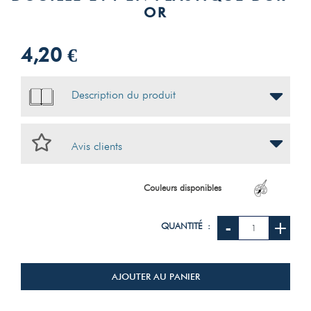
OR
4,20 €
Description du produit
Avis clients
Couleurs disponibles
-
+
QUANTITÉ :
AJOUTER AU PANIER