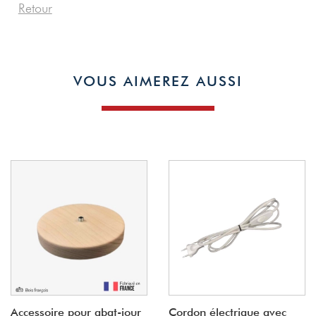
Retour
VOUS AIMEREZ AUSSI
Accessoire pour abat-jour
Cordon électrique avec