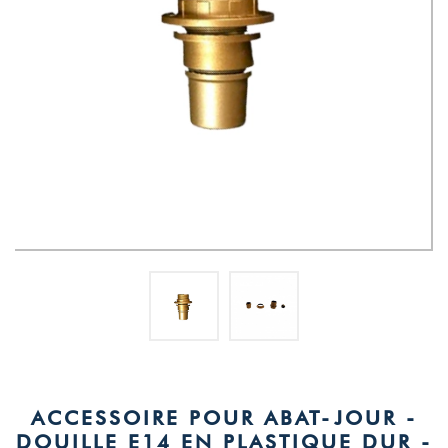
ACCESSOIRE POUR ABAT-JOUR -
DOUILLE E14 EN PLASTIQUE DUR -