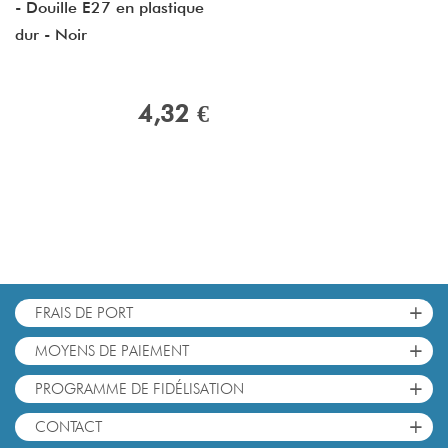
- Douille E27 en plastique
dur - Noir
4,32 €
+
FRAIS DE PORT
+
MOYENS DE PAIEMENT
+
PROGRAMME DE FIDÉLISATION
+
CONTACT