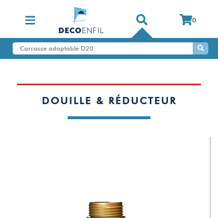
0
DOUILLE & RÉDUCTEUR