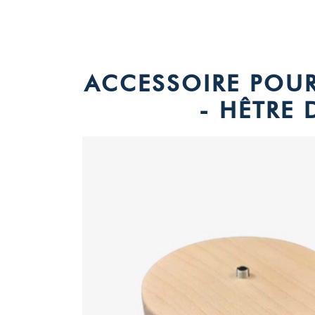
ACCESSOIRE POUR
- HÊTRE 