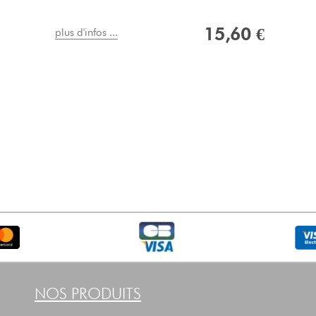
15,60 €
plus d'infos ...
NOS PRODUITS