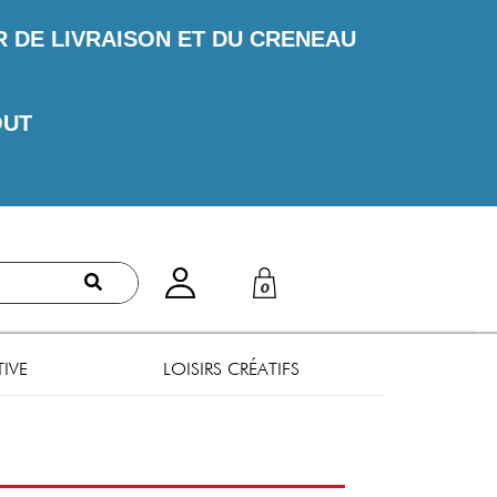
DE LIVRAISON ET DU CRENEAU
OUT
0
TIVE
LOISIRS CRÉATIFS