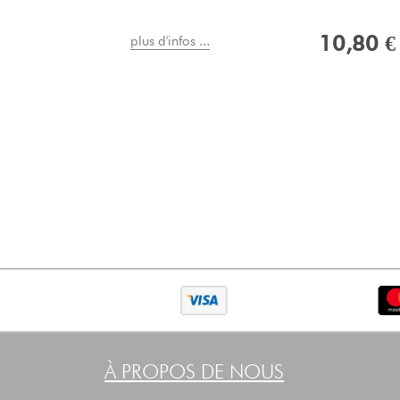
10,80 €
plus d'infos ...
À PROPOS DE NOUS