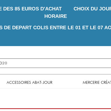
E DES
85 EUROS D'ACHAT CHOIX DU JOUR 
HORAIRE
S DE DEPART COLIS ENTRE LE 01 ET LE 07 A
ACCESSOIRES ABAT-JOUR
MERCERIE CRÉA