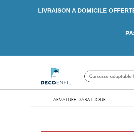
LIVRAISON A DOMICILE OFFERT
PA
ARMATURE D'ABAT-JOUR