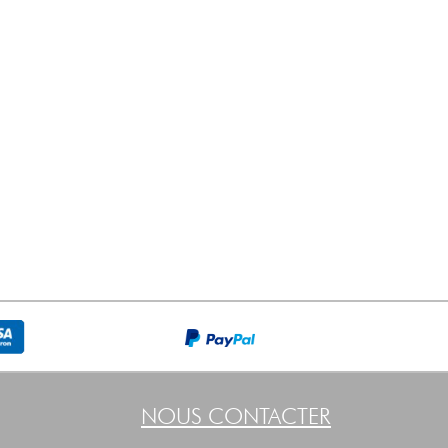
NOUS CONTACTER