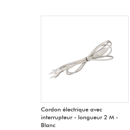
Cordon électrique avec
interrupteur - longueur 2 M -
Blanc