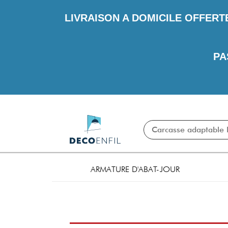
LIVRAISON A DOMICILE OFFERT
PA
ARMATURE D'ABAT-JOUR