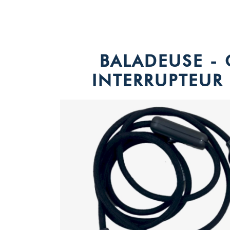
BALADEUSE -
INTERRUPTEUR 