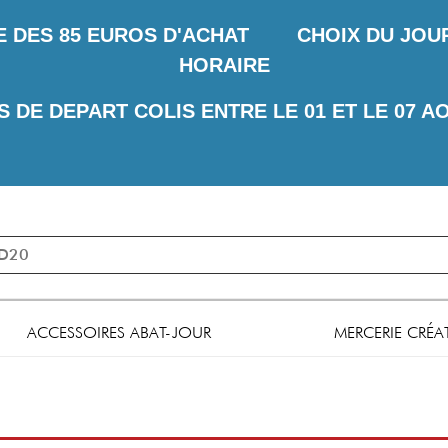
E DES
85 EUROS D'ACHAT CHOIX DU JOUR 
HORAIRE
S DE DEPART COLIS ENTRE LE 01 ET LE 07 A
ACCESSOIRES ABAT-JOUR
MERCERIE CRÉA