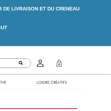
DE LIVRAISON ET DU CRENEAU
OUT
0
TIVE
LOISIRS CRÉATIFS