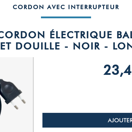
CORDON AVEC INTERRUPTEUR
 CORDON ÉLECTRIQUE BA
ET DOUILLE - NOIR - L
23,4
AJOUTER