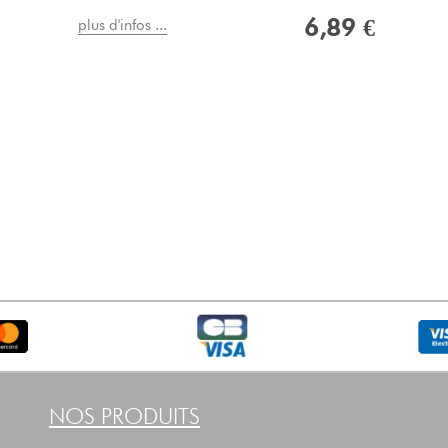
6,89 €
plus d'infos ...
NOS PRODUITS