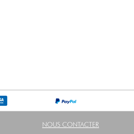
NOUS CONTACTER