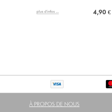
4,90 €
plus d'infos ...
À PROPOS DE NOUS