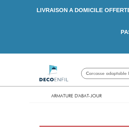
LIVRAISON A DOMICILE OFFERT
PA
ARMATURE D'ABAT-JOUR