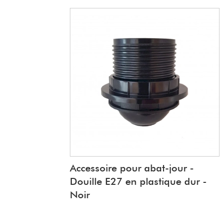
Accessoire pour abat-jour -
Douille E27 en plastique dur -
Noir