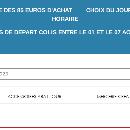
E DES
85 EUROS D'ACHAT CHOIX DU JOUR 
HORAIRE
S DE DEPART COLIS ENTRE LE 01 ET LE 07 A
ACCESSOIRES ABAT-JOUR
MERCERIE CRÉA