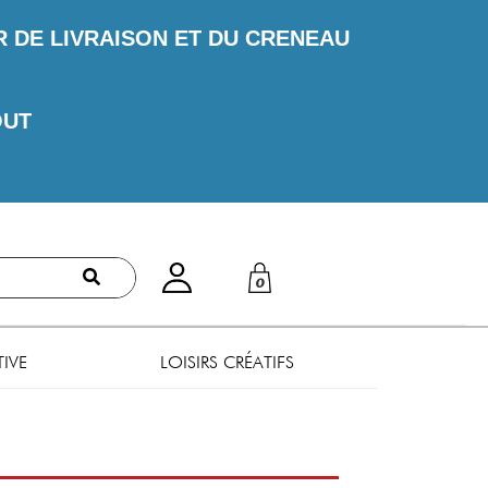
DE LIVRAISON ET DU CRENEAU
OUT
0
TIVE
LOISIRS CRÉATIFS