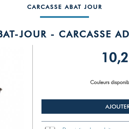
CARCASSE ABAT JOUR
BAT-JOUR - CARCASSE AD
10,2
Couleurs disponib
AJOUTER