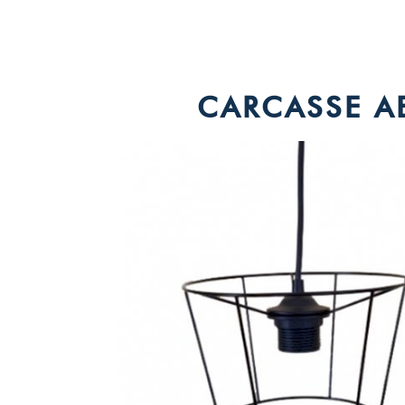
CARCASSE A