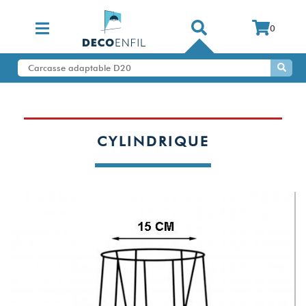
0
CYLINDRIQUE