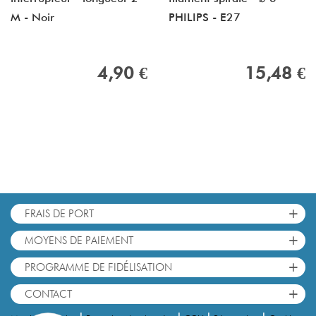
M - Noir
PHILIPS - E27
4,90 €
15,48 €
+
FRAIS DE PORT
+
MOYENS DE PAIEMENT
+
PROGRAMME DE FIDÉLISATION
+
CONTACT