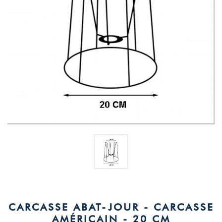
CARCASSE ABAT-JOUR - CARCASSE
AMÉRICAIN - 20 CM