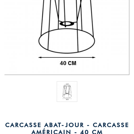
CARCASSE ABAT-JOUR - CARCASSE
AMÉRICAIN - 40 CM