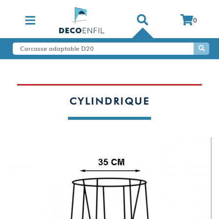
0
CYLINDRIQUE