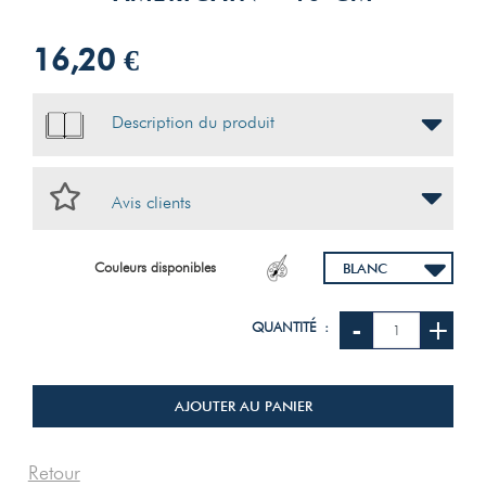
16,20 €
Description du produit
Avis clients
Couleurs disponibles
-
+
QUANTITÉ :
AJOUTER AU PANIER
Retour