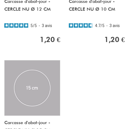
Carcasse d'abat-jour -
Carcasse d'abat-jour -
CERCLE NU Ø 12 CM
CERCLE NU Ø 10 CM
5
/
5
-
3
avis
4.7
/
5
-
3
avis
1,20 €
1,20 €
Carcasse d'abat-jour -