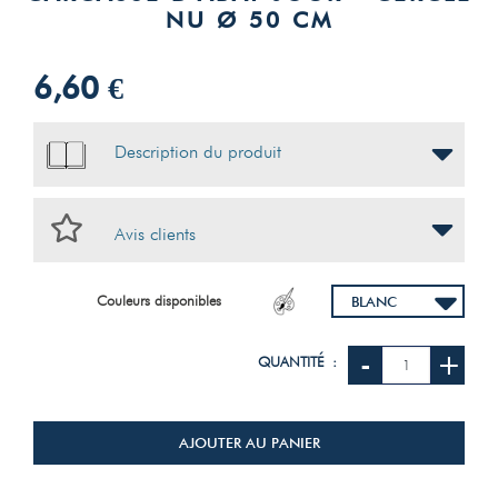
NU Ø 50 CM
6,60 €
Description du produit
Avis clients
Couleurs disponibles
-
+
QUANTITÉ :
AJOUTER AU PANIER