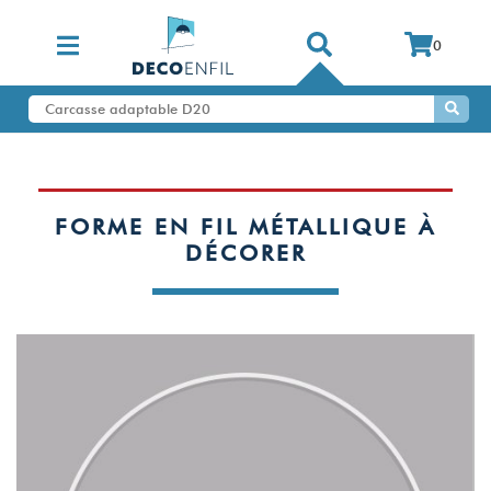
0
FORME EN FIL MÉTALLIQUE À
DÉCORER