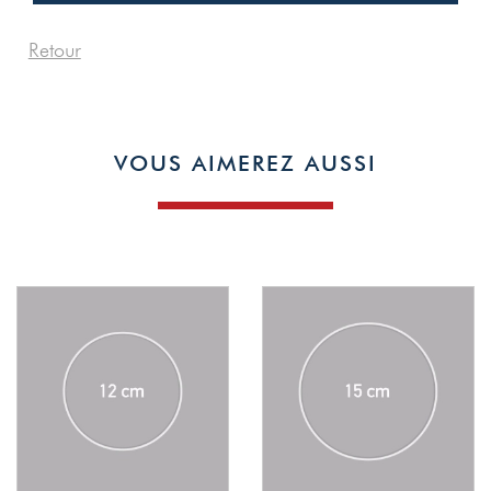
Retour
1
VOUS AIMEREZ AUSSI