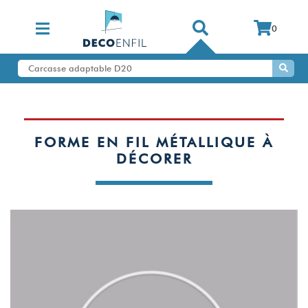
0
FORME EN FIL MÉTALLIQUE À
DÉCORER