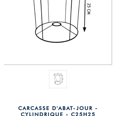
CARCASSE D'ABAT-JOUR -
CYLINDRIQUE - C25H25