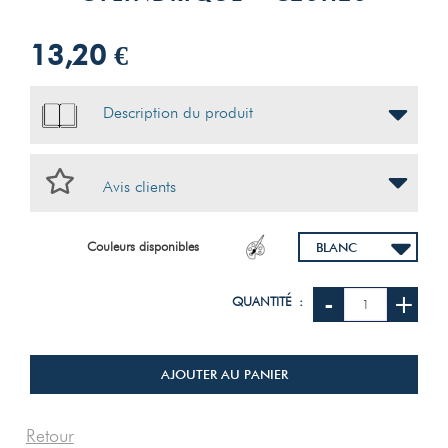
13,20 €
Description du produit
Avis clients
Couleurs disponibles
-
+
QUANTITÉ :
AJOUTER AU PANIER
Retour