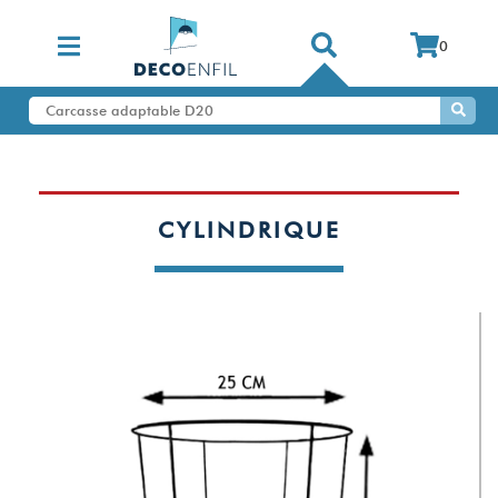
0
CYLINDRIQUE