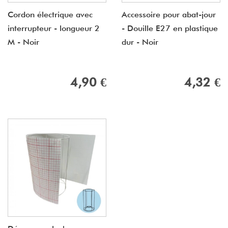
Cordon électrique avec
Accessoire pour abat-jour
interrupteur - longueur 2
- Douille E27 en plastique
M - Noir
dur - Noir
4,90 €
4,32 €