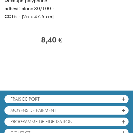
Découpe polyphane
adhésif blanc 30/100 -
CC15 - [25 x 47.5 cm]
8,40 €
+
FRAIS DE PORT
+
MOYENS DE PAIEMENT
+
PROGRAMME DE FIDÉLISATION
+