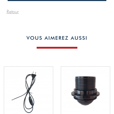
Retour
1
VOUS AIMEREZ AUSSI