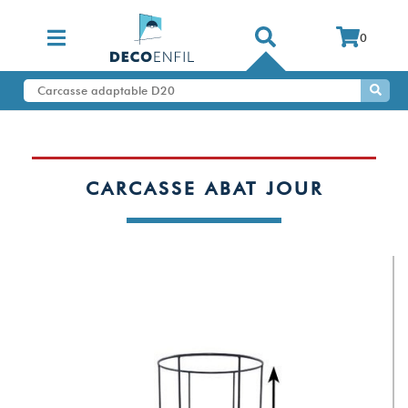
0
CARCASSE ABAT JOUR