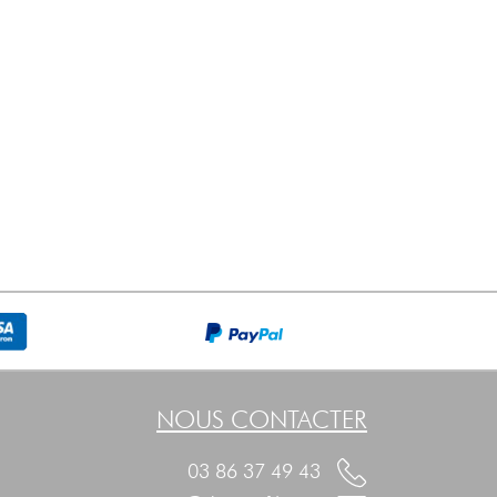
NOUS CONTACTER
03 86 37 49 43