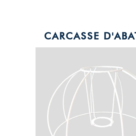
CARCASSE D'ABA