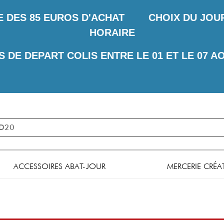
E DES
85 EUROS D'ACHAT CHOIX DU JOUR 
HORAIRE
S DE DEPART COLIS ENTRE LE 01 ET LE 07 A
ACCESSOIRES ABAT-JOUR
MERCERIE CRÉA