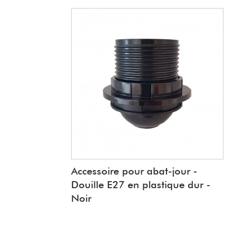
Accessoire pour abat-jour -
Douille E27 en plastique dur -
Noir