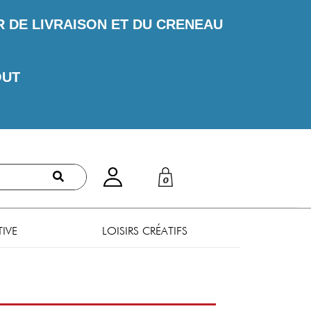
DE LIVRAISON ET DU CRENEAU
OUT
0
TIVE
LOISIRS CRÉATIFS