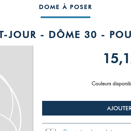
DOME À POSER
T-JOUR - DÔME 30 - POU
15,1
Couleurs disponib
AJOUTER