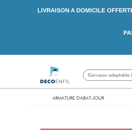
LIVRAISON A DOMICILE OFFERT
PA
ARMATURE D'ABAT-JOUR