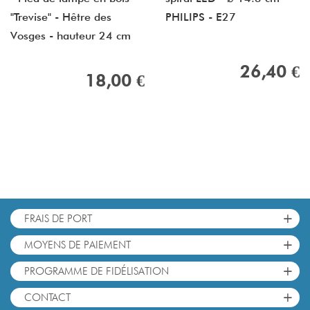
"Trevise" - Hêtre des
PHILIPS - E27
Vosges - hauteur 24 cm
26,40 €
18,00 €
+
FRAIS DE PORT
+
MOYENS DE PAIEMENT
+
PROGRAMME DE FIDÉLISATION
+
CONTACT