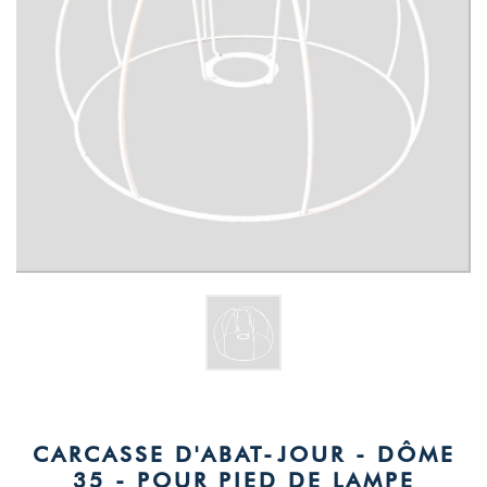
CARCASSE D'ABAT-JOUR - DÔME
35 - POUR PIED DE LAMPE