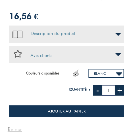
16,56 €
Description du produit
Avis clients
Couleurs disponibles
-
+
QUANTITÉ :
AJOUTER AU PANIER
Retour