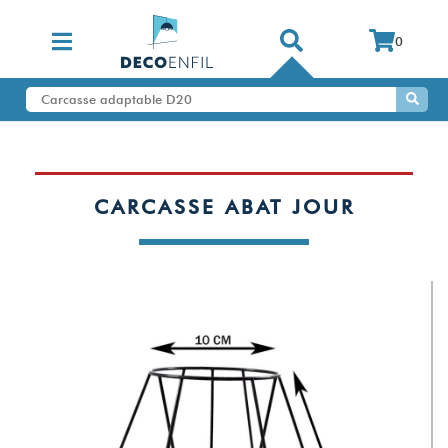
0
CARCASSE ABAT JOUR