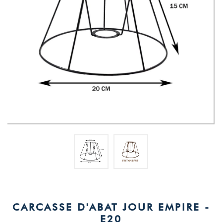
CARCASSE D'ABAT JOUR EMPIRE -
E20