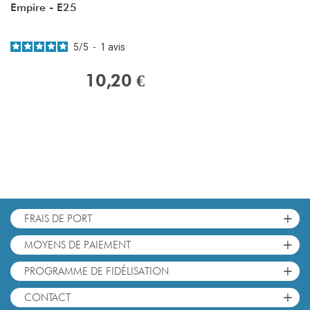
Empire - E25
5
/
5
-
1
avis
10,20 €
+
FRAIS DE PORT
+
MOYENS DE PAIEMENT
+
PROGRAMME DE FIDÉLISATION
+
CONTACT