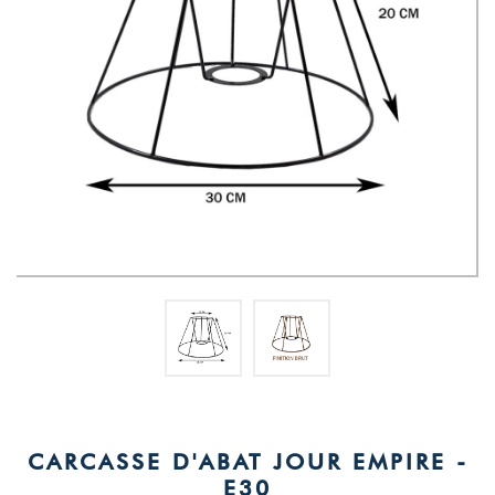
CARCASSE D'ABAT JOUR EMPIRE -
E30