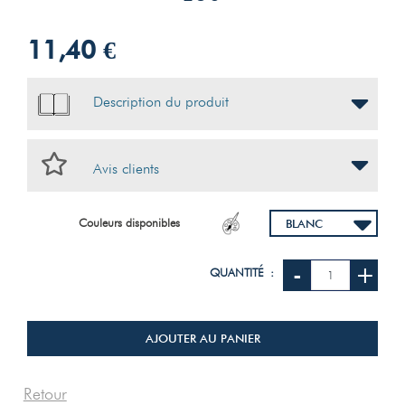
11,40 €
Description du produit
Avis clients
Couleurs disponibles
-
+
QUANTITÉ :
AJOUTER AU PANIER
Retour