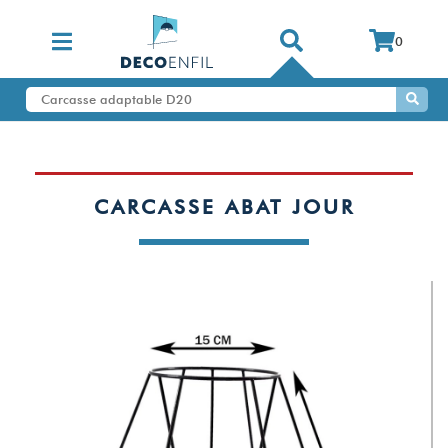
0
CARCASSE ABAT JOUR