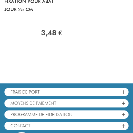
FIXATION POUR ABAT
JOUR 25 CM
3,48 €
+
FRAIS DE PORT
+
MOYENS DE PAIEMENT
+
PROGRAMME DE FIDÉLISATION
+
CONTACT