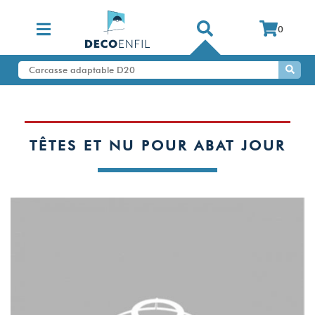
0
TÊTES ET NU POUR ABAT JOUR