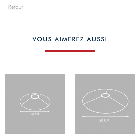
Retour
1
VOUS AIMEREZ AUSSI