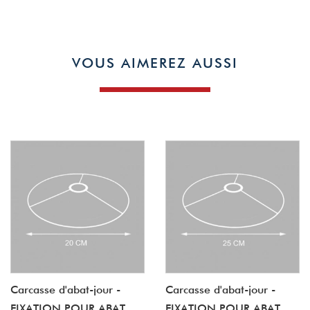
VOUS AIMEREZ AUSSI
Carcasse d'abat-jour -
Carcasse d'abat-jour -
FIXATION POUR ABAT
FIXATION POUR ABAT