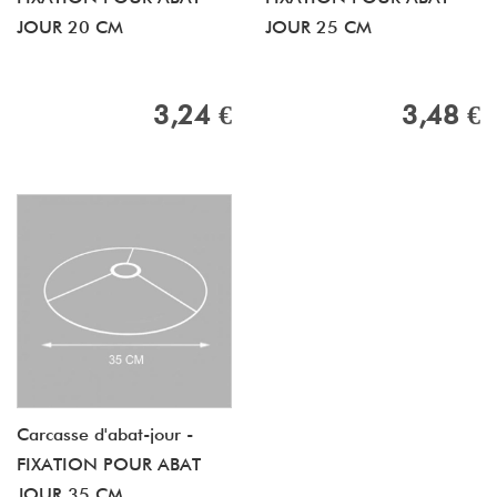
JOUR 20 CM
JOUR 25 CM
3,24 €
3,48 €
Carcasse d'abat-jour -
FIXATION POUR ABAT
JOUR 35 CM