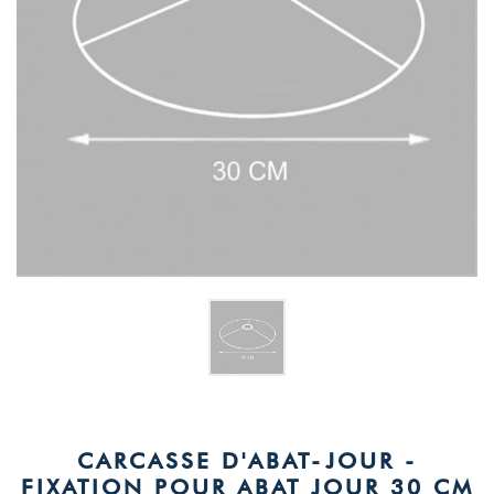
CARCASSE D'ABAT-JOUR -
FIXATION POUR ABAT JOUR 30 CM