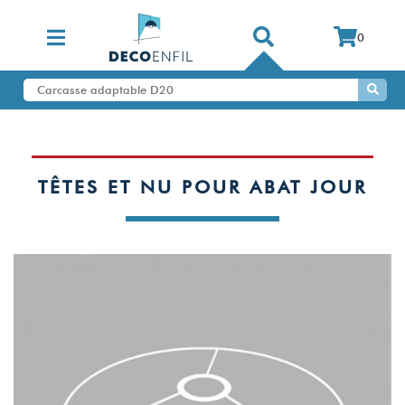
0
TÊTES ET NU POUR ABAT JOUR