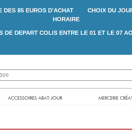
E DES
85 EUROS D'ACHAT CHOIX DU JOUR 
HORAIRE
S DE DEPART COLIS ENTRE LE 01 ET LE 07 A
ACCESSOIRES ABAT-JOUR
MERCERIE CRÉA