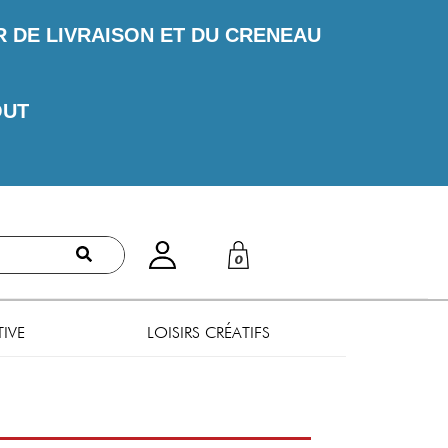
DE LIVRAISON ET DU CRENEAU
OUT
0
TIVE
LOISIRS CRÉATIFS