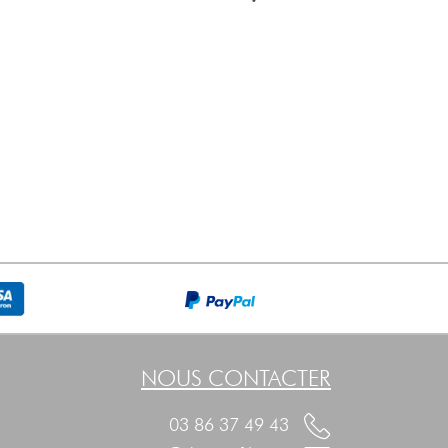
NOUS CONTACTER
03 86 37 49 43