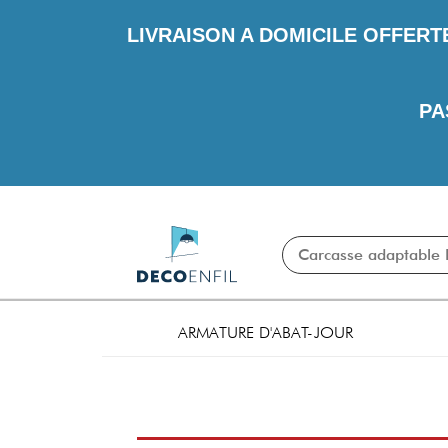
LIVRAISON A DOMICILE OFFERT
PA
ARMATURE D'ABAT-JOUR