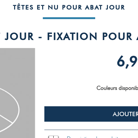
TÊTES ET NU POUR ABAT JOUR
 JOUR - FIXATION POUR
6,9
Couleurs disponib
AJOUTER