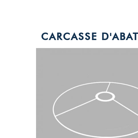
CARCASSE D'ABAT