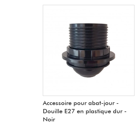
Accessoire pour abat-jour -
Douille E27 en plastique dur -
Noir