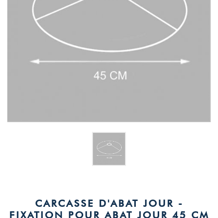
CARCASSE D'ABAT JOUR -
FIXATION POUR ABAT JOUR 45 CM