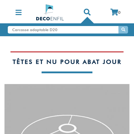
0
TÊTES ET NU POUR ABAT JOUR