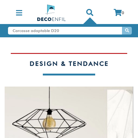
0
DESIGN & TENDANCE