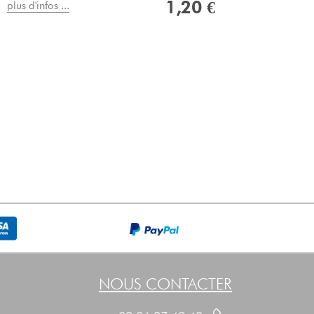
1,20 €
plus d'infos ...
NOUS CONTACTER