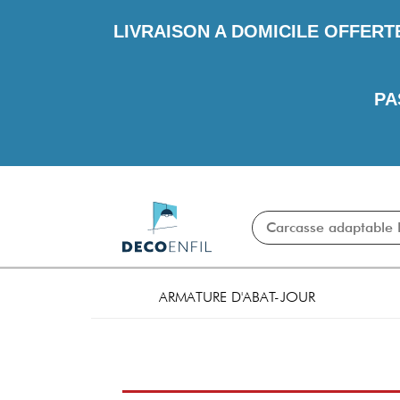
LIVRAISON A DOMICILE OFFERT
PA
ARMATURE D'ABAT-JOUR