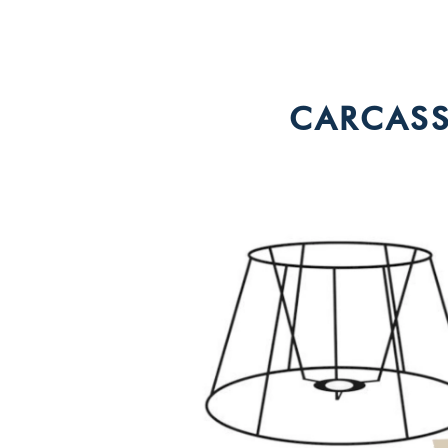
CARCASS