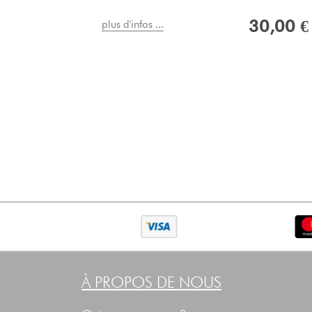
30,00 €
plus d'infos ...
À PROPOS DE NOUS