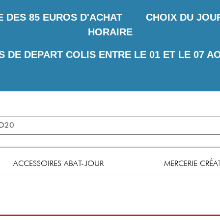
E DES
85 EUROS D'ACHAT CHOIX DU JOUR 
HORAIRE
S DE DEPART COLIS ENTRE LE 01 ET LE 07 A
ACCESSOIRES ABAT-JOUR
MERCERIE CRÉA