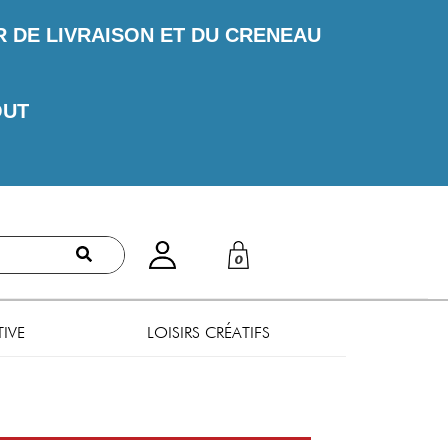
DE LIVRAISON ET DU CRENEAU
OUT
0
TIVE
LOISIRS CRÉATIFS