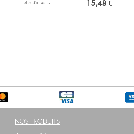
15,48 €
plus d'infos ...
NOS PRODUITS