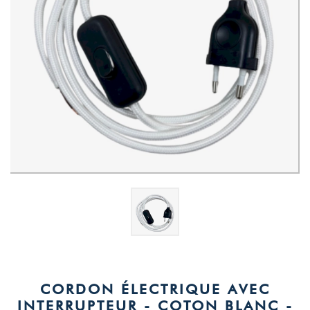
CORDON ÉLECTRIQUE AVEC
INTERRUPTEUR - COTON BLANC -