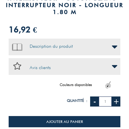
INTERRUPTEUR NOIR - LONGUEUR
1.80 M
16,92 €
Description du produit
Avis clients
Couleurs disponibles
-
+
QUANTITÉ :
AJOUTER AU PANIER