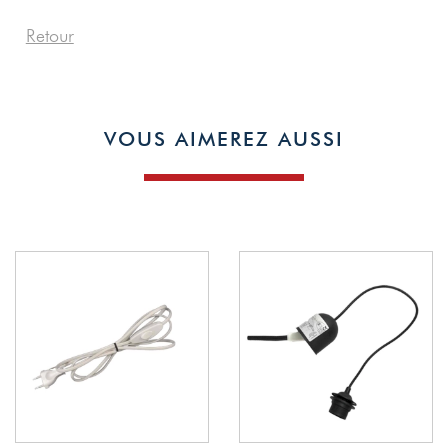
Retour
VOUS AIMEREZ AUSSI