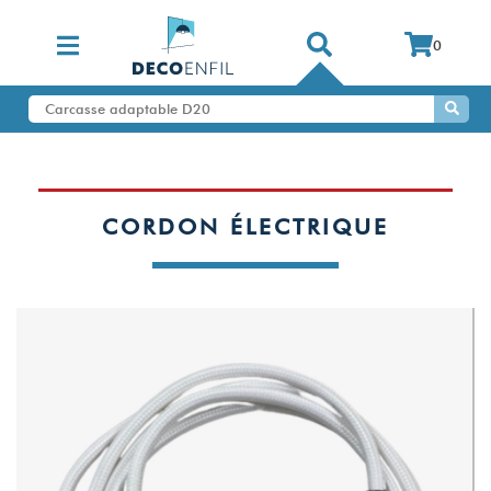
0
CORDON ÉLECTRIQUE