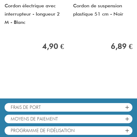
Cordon électrique avec
Cordon de suspension
interrupteur - longueur 2
plastique 51 cm - Noir
M - Blanc
4,90 €
6,89 €
+
FRAIS DE PORT
+
MOYENS DE PAIEMENT
+
PROGRAMME DE FIDÉLISATION