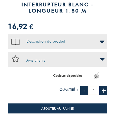
INTERRUPTEUR BLANC -
LONGUEUR 1.80 M
16,92 €
Description du produit
Avis clients
Couleurs disponibles
-
+
QUANTITÉ :
AJOUTER AU PANIER