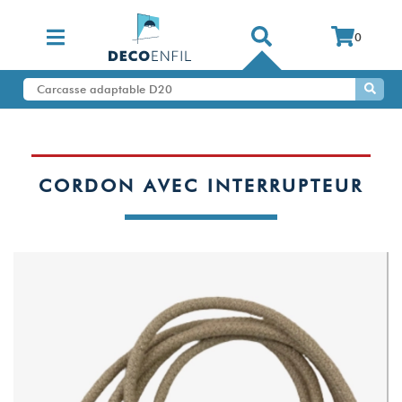
0
CORDON AVEC INTERRUPTEUR