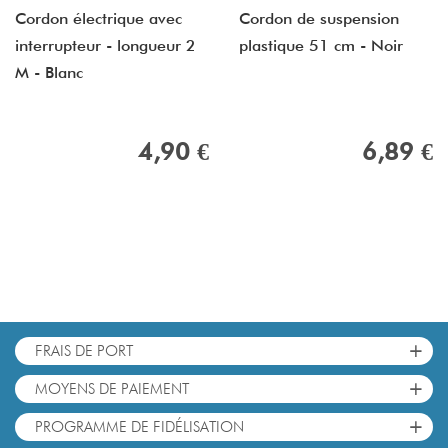
Cordon électrique avec
Cordon de suspension
interrupteur - longueur 2
plastique 51 cm - Noir
M - Blanc
4,90 €
6,89 €
+
FRAIS DE PORT
+
MOYENS DE PAIEMENT
+
PROGRAMME DE FIDÉLISATION