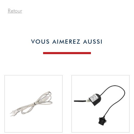
Retour
VOUS AIMEREZ AUSSI