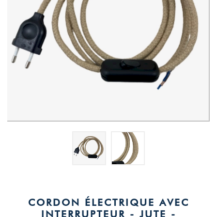
CORDON ÉLECTRIQUE AVEC
INTERRUPTEUR - JUTE -