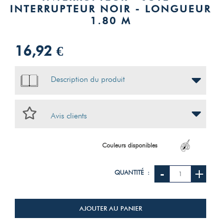
INTERRUPTEUR NOIR - LONGUEUR
1.80 M
16,92 €
Description du produit
Avis clients
Couleurs disponibles
-
+
QUANTITÉ :
AJOUTER AU PANIER