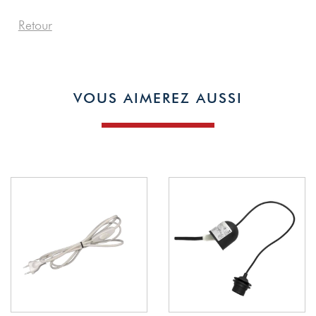
Retour
VOUS AIMEREZ AUSSI