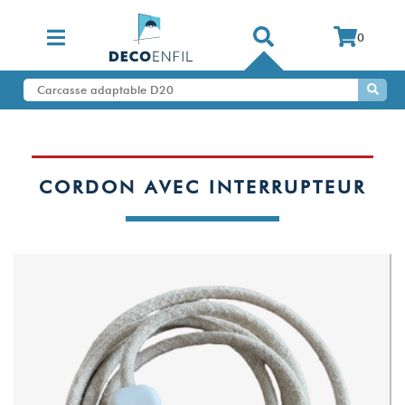
0
CORDON AVEC INTERRUPTEUR