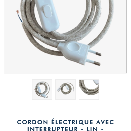
CORDON ÉLECTRIQUE AVEC
INTERRUPTEUR - LIN -