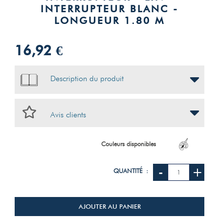
INTERRUPTEUR BLANC -
LONGUEUR 1.80 M
16,92 €
Description du produit
Avis clients
Couleurs disponibles
-
+
QUANTITÉ :
AJOUTER AU PANIER