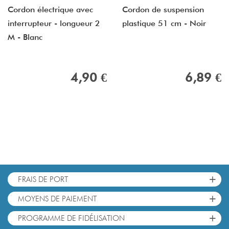
Cordon électrique avec
Cordon de suspension
interrupteur - longueur 2
plastique 51 cm - Noir
M - Blanc
4,90 €
6,89 €
+
FRAIS DE PORT
+
MOYENS DE PAIEMENT
+
PROGRAMME DE FIDÉLISATION