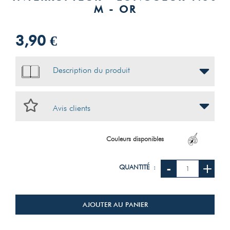
M - OR
3,90 €
Description du produit
Avis clients
Couleurs disponibles
-
+
QUANTITÉ :
AJOUTER AU PANIER