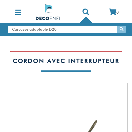
0
CORDON AVEC INTERRUPTEUR