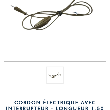
CORDON ÉLECTRIQUE AVEC
INTERRUPTEUR - LONGUEUR 1.50