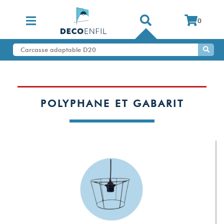
0
POLYPHANE ET GABARIT