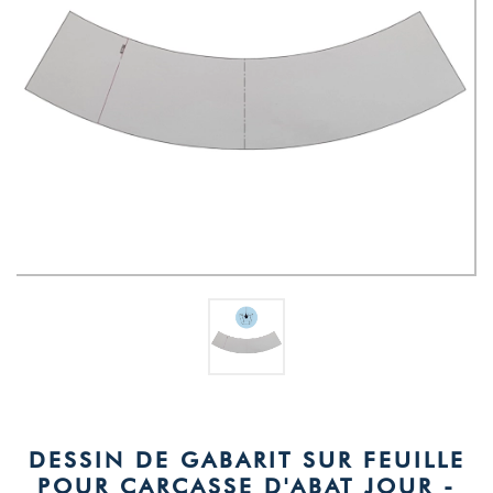
DESSIN DE GABARIT SUR FEUILLE
POUR CARCASSE D'ABAT JOUR -