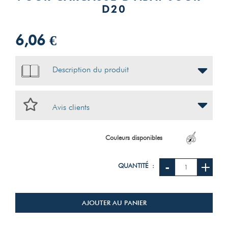
D20
6,06 €
Description du produit
Avis clients
Couleurs disponibles
-
+
QUANTITÉ :
AJOUTER AU PANIER