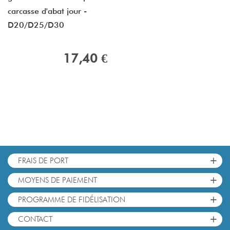
carcasse d'abat jour -
D20/D25/D30
17,40 €
+
FRAIS DE PORT
+
MOYENS DE PAIEMENT
+
PROGRAMME DE FIDÉLISATION
+
CONTACT