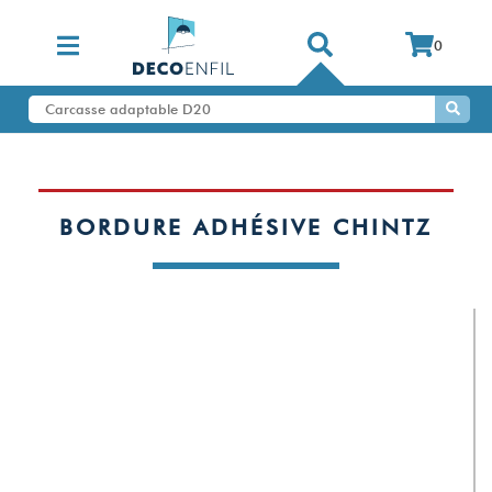
0
BORDURE ADHÉSIVE CHINTZ