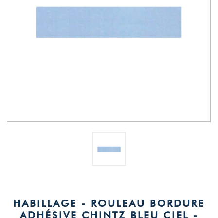
HABILLAGE - ROULEAU BORDURE
ADHÉSIVE CHINTZ BLEU CIEL -