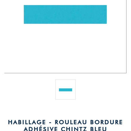
HABILLAGE - ROULEAU BORDURE
ADHÉSIVE CHINTZ BLEU