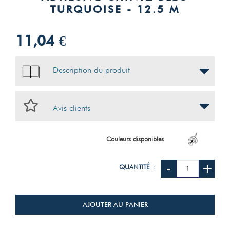
TURQUOISE - 12.5 M
11,04 €
Description du produit
Avis clients
Couleurs disponibles
-
+
QUANTITÉ :
AJOUTER AU PANIER