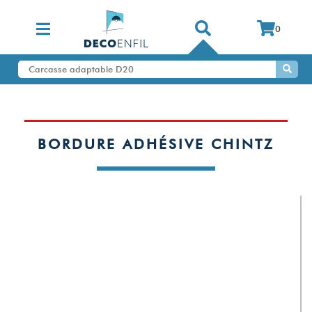
0
BORDURE ADHÉSIVE CHINTZ