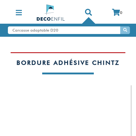
0
BORDURE ADHÉSIVE CHINTZ