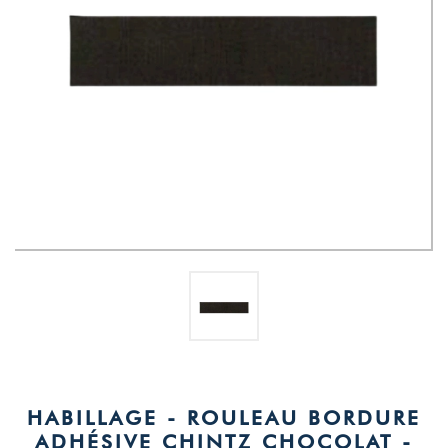
HABILLAGE - ROULEAU BORDURE
ADHÉSIVE CHINTZ CHOCOLAT -