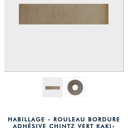
HABILLAGE - ROULEAU BORDURE
ADHÉSIVE CHINTZ VERT KAKI-