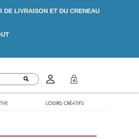
DE LIVRAISON ET DU CRENEAU
OUT
0
TIVE
LOISIRS CRÉATIFS