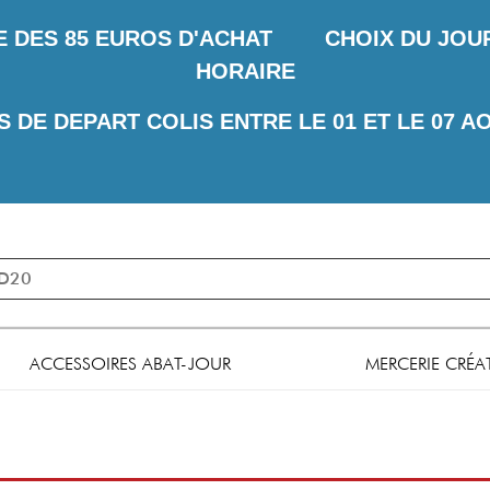
E DES
85 EUROS D'ACHAT CHOIX DU JOUR 
HORAIRE
S DE DEPART COLIS ENTRE LE 01 ET LE 07 A
ACCESSOIRES ABAT-JOUR
MERCERIE CRÉA