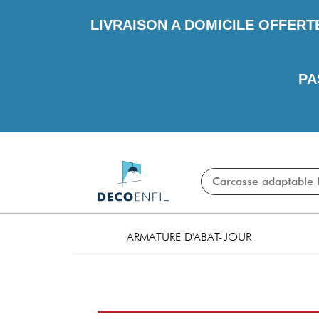
LIVRAISON A DOMICILE OFFERT
PA
ARMATURE D'ABAT-JOUR