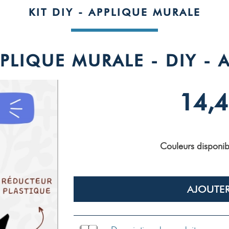
KIT DIY - APPLIQUE MURALE
PPLIQUE MURALE - DIY - 
14,4
Couleurs disponib
AJOUTER