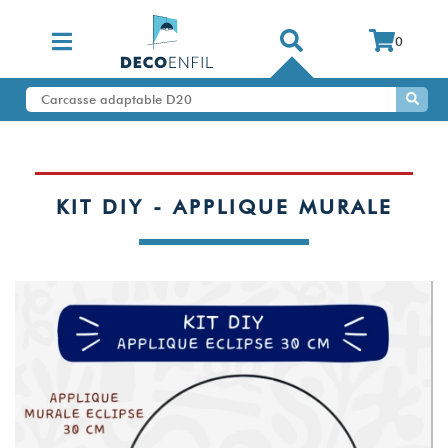
0
KIT DIY - APPLIQUE MURALE