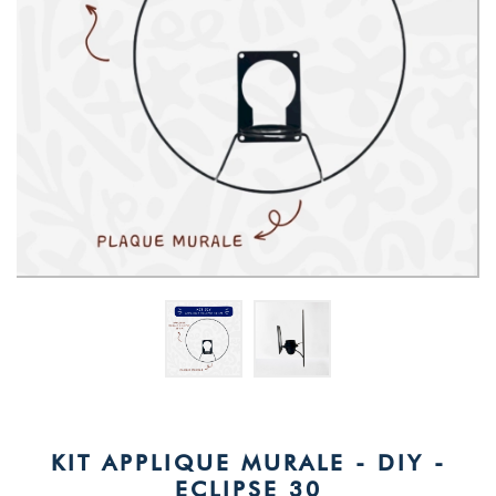
KIT APPLIQUE MURALE - DIY -
ECLIPSE 30