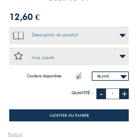
12,60 €
Description du produit
Avis clients
Couleurs disponibles
-
+
QUANTITÉ :
AJOUTER AU PANIER
Retour