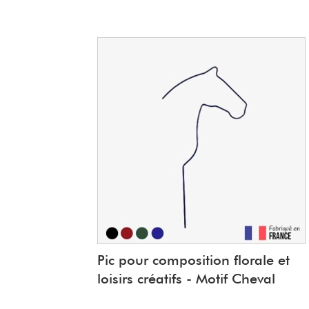
Pic pour composition florale et
loisirs créatifs - Motif Cheval