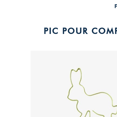
PIC POUR COMP