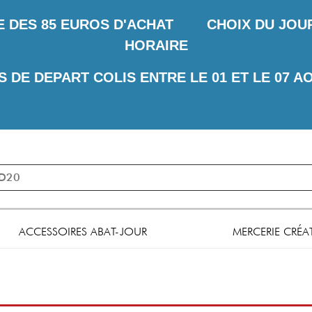
E DES
85 EUROS D'ACHAT CHOIX DU JOUR 
HORAIRE
S DE DEPART COLIS ENTRE LE 01 ET LE 07 A
ACCESSOIRES ABAT-JOUR
MERCERIE CRÉA