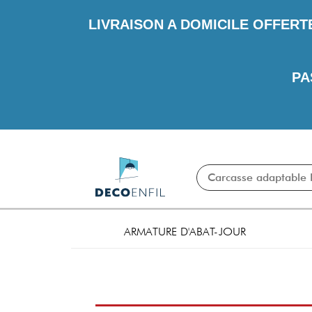
LIVRAISON A DOMICILE OFFERT
PA
ARMATURE D'ABAT-JOUR