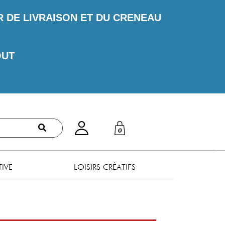
DE LIVRAISON ET DU CRENEAU
OUT
0
TIVE
LOISIRS CRÉATIFS