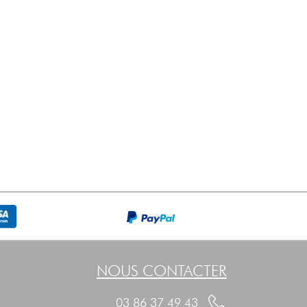
NOUS CONTACTER
03 86 37 49 43