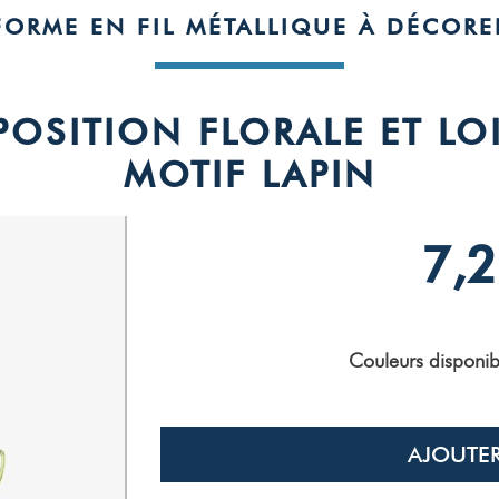
FORME EN FIL MÉTALLIQUE À DÉCORE
OSITION FLORALE ET LOIS
MOTIF LAPIN
7,2
Couleurs disponib
AJOUTER