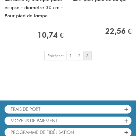
eclipse - diamètre 30 cm -
Pour pied de lampe
22,56 €
10,74 €
Précédent
1
2
3
+
FRAIS DE PORT
+
MOYENS DE PAIEMENT
+
PROGRAMME DE FIDÉLISATION