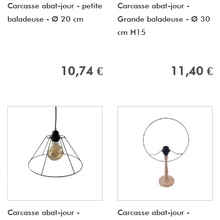
Carcasse abat-jour - petite
Carcasse abat-jour -
baladeuse - Ø 20 cm
Grande baladeuse - Ø 30
cm H15
10,74 €
11,40 €
Carcasse abat-jour -
Carcasse abat-jour -