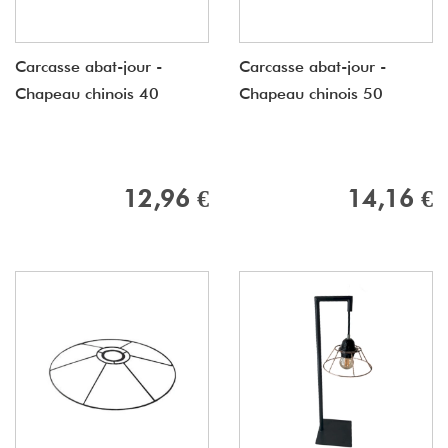
Carcasse abat-jour -
Carcasse abat-jour -
Chapeau chinois 40
Chapeau chinois 50
12,96 €
14,16 €