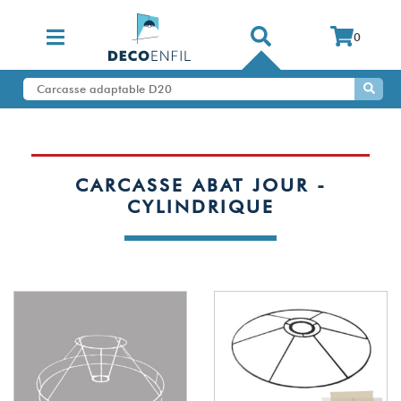
0
CARCASSE ABAT JOUR -
CYLINDRIQUE