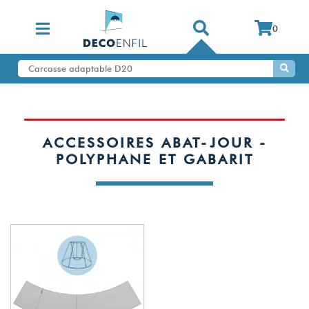
0
ACCESSOIRES ABAT-JOUR -
POLYPHANE ET GABARIT