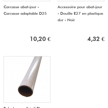
Carcasse abat-jour -
Accessoire pour abat-jour
Carcasse adaptable D25
- Douille E27 en plastique
dur - Noir
10,20 €
4,32 €