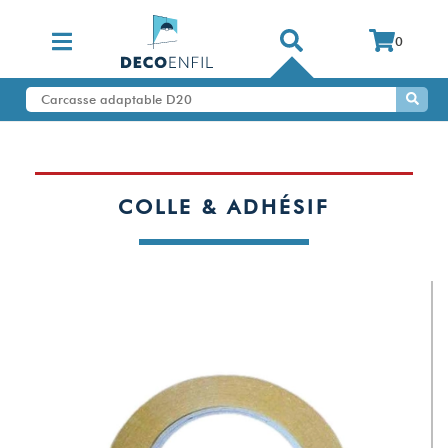
0
COLLE & ADHÉSIF