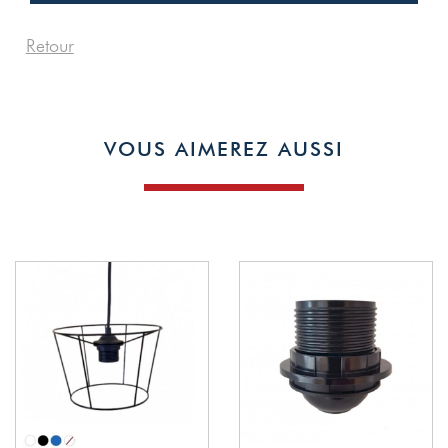
Retour
1
VOUS AIMEREZ AUSSI