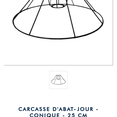
CARCASSE D'ABAT-JOUR -
CONIQUE - 25 CM