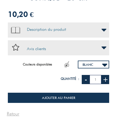
10,20 €
Description du produit
Avis clients
Couleurs disponibles
-
+
QUANTITÉ :
AJOUTER AU PANIER
Retour