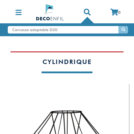
0
CYLINDRIQUE