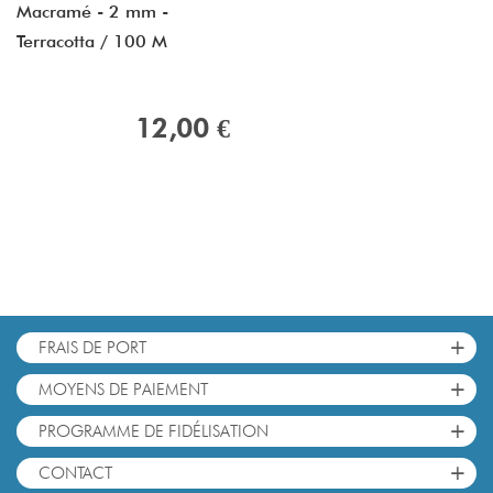
Macramé - 2 mm -
Terracotta / 100 M
12,00 €
+
FRAIS DE PORT
+
MOYENS DE PAIEMENT
+
PROGRAMME DE FIDÉLISATION
+
CONTACT